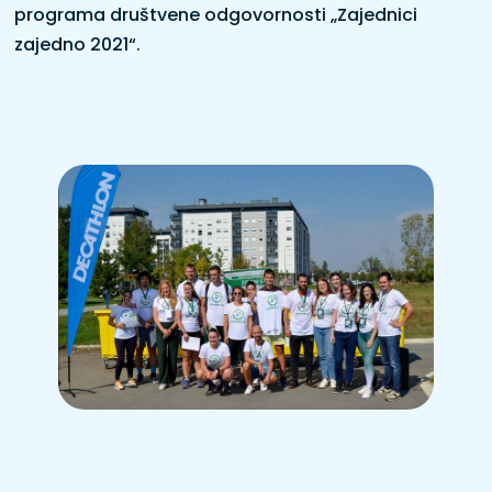
programa društvene odgovornosti „Zajednici
zajedno 2021“.